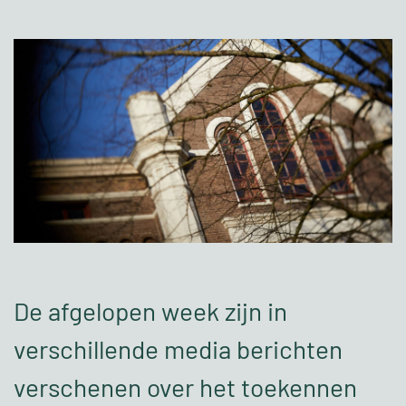
De afgelopen week zijn in
verschillende media berichten
verschenen over het toekennen