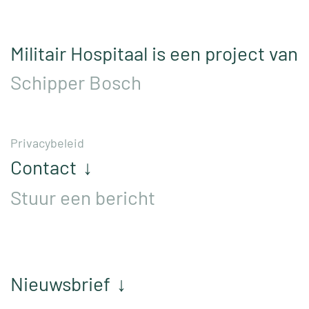
Militair Hospitaal is een project van
Schipper Bosch
Privacybeleid
Contact
↓
Stuur een bericht
Nieuwsbrief
↓