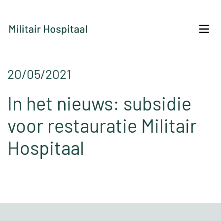
20/05/2021
In het nieuws: subsidie
voor restauratie Militair
Hospitaal