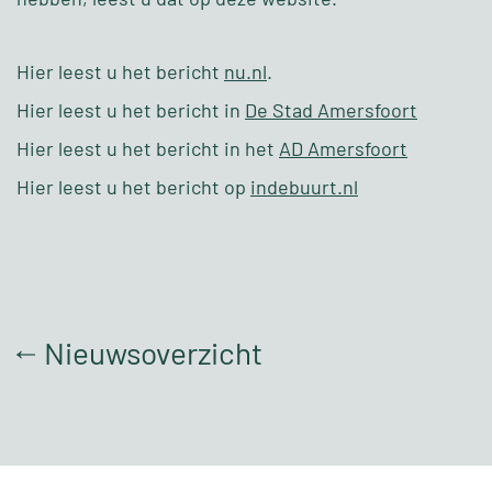
Hier leest u het bericht
nu.nl
.
Hier leest u het bericht in
De Stad Amersfoort
Hier leest u het bericht in het
AD Amersfoort
Hier leest u het bericht op
indebuurt.nl
Nieuwsoverzicht
↑