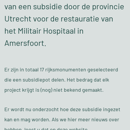
van een subsidie door de provincie
Utrecht voor de restauratie van
het Militair Hospitaal in
Amersfoort.
Er zijn in totaal 17 rijksmonumenten geselecteerd
die een subsidiepot delen. Het bedrag dat elk
project krijgt is (nog) niet bekend gemaakt.
Er wordt nu onderzocht hoe deze subsidie ingezet
kan en mag worden. Als we hier meer nieuws over
hebben, leest u dat op deze website.