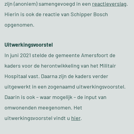
zijn (anoniem) samengevoegd in een
reactieverslag
.
Hierin is ook de reactie van Schipper Bosch
opgenomen.
Uitwerkingsvoorstel
In juni 2021 stelde de gemeente Amersfoort de
kaders voor de herontwikkeling van het Militair
Hospitaal vast. Daarna zijn de kaders verder
uitgewerkt in een zogenaamd uitwerkingsvoorstel.
Daarin is ook – waar mogelijk – de input van
omwonenden meegenomen. Het
uitwerkingsvoorstel vindt u
hier
.