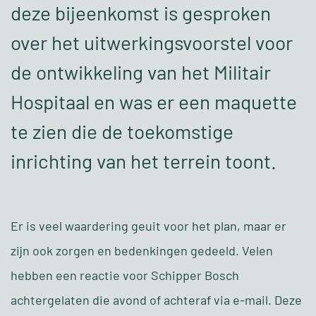
deze bijeenkomst is gesproken
over het uitwerkingsvoorstel voor
de ontwikkeling van het Militair
Hospitaal en was er een maquette
te zien die de toekomstige
inrichting van het terrein toont.
Er is veel waardering geuit voor het plan, maar er
zijn ook zorgen en bedenkingen gedeeld. Velen
hebben een reactie voor Schipper Bosch
achtergelaten die avond of achteraf via e-mail. Deze