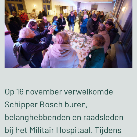
Op 16 november verwelkomde
Schipper Bosch buren,
belanghebbenden en raadsleden
bij het Militair Hospitaal. Tijdens