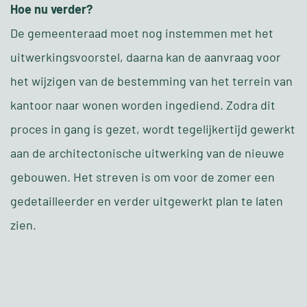
Hoe nu verder?
De gemeenteraad moet nog instemmen met het
uitwerkingsvoorstel, daarna kan de aanvraag voor
het wijzigen van de bestemming van het terrein van
kantoor naar wonen worden ingediend. Zodra dit
proces in gang is gezet, wordt tegelijkertijd gewerkt
aan de architectonische uitwerking van de nieuwe
gebouwen. Het streven is om voor de zomer een
gedetailleerder en verder uitgewerkt plan te laten
zien.