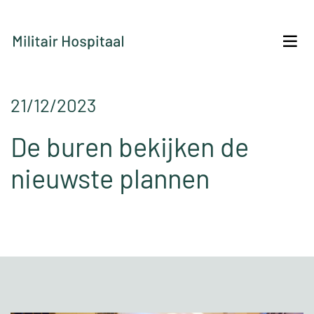
21/12/2023
De buren bekijken de
nieuwste plannen