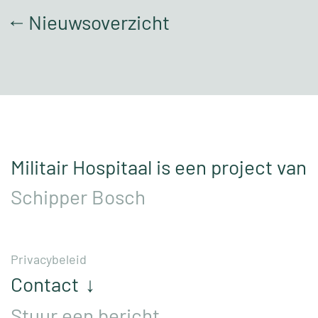
Nieuwsoverzicht
↑
Militair Hospitaal is een project van
Schipper Bosch
Privacybeleid
Contact
↓
Stuur een bericht